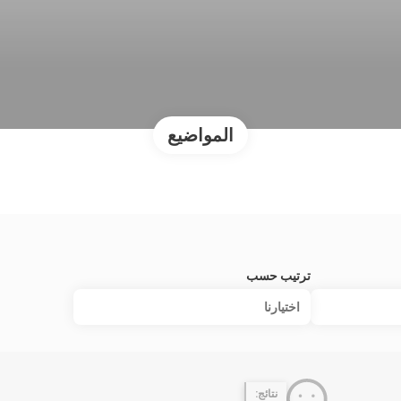
المواضيع
ترتيب حسب
اختيارنا
نتائج: