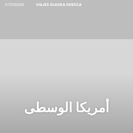
673316389
VIAJES GLAUKA HUESCA
أمريكا الوسطى