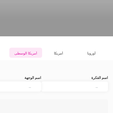
أوروبا
أمريكا
أمريكا الوسطى
اسم الفكرة
اسم الوجهة