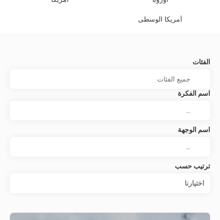
أمريكا الوسطى
الفئات
اسم الفكرة
اسم الوجهة
ترتيب حسب
اختيارنا