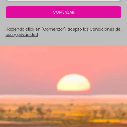
COMENZAR
Haciendo click en "Comenzar", acepto las
Condiciones de
uso y privacidad