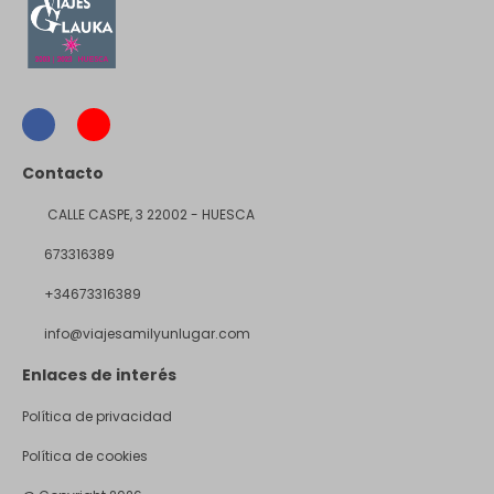
Contacto
CALLE CASPE, 3 22002 - HUESCA
673316389
+34673316389
info@viajesamilyunlugar.com
Enlaces de interés
Política de privacidad
Política de cookies