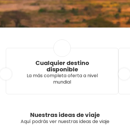
Cualquier destino
disponible
La más completa oferta a nivel
mundial
Nuestras ideas de viaje
Aquí podrás ver nuestras ideas de viaje