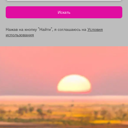
Искать
Нажав на кнопку "Найти", я соглашаюсь на
Условия
использования