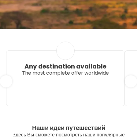
Any destination available
The most complete offer worldwide
Наши идеи путешествий
Здесь Вы сможете посмотреть наши популярные