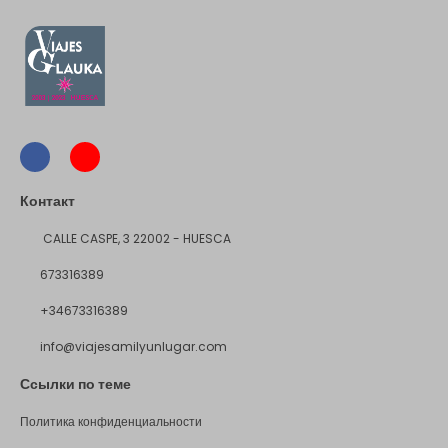
Контакт
CALLE CASPE, 3 22002 - HUESCA
673316389
+34673316389
info@viajesamilyunlugar.com
Ссылки по теме
Политика конфиденциальности